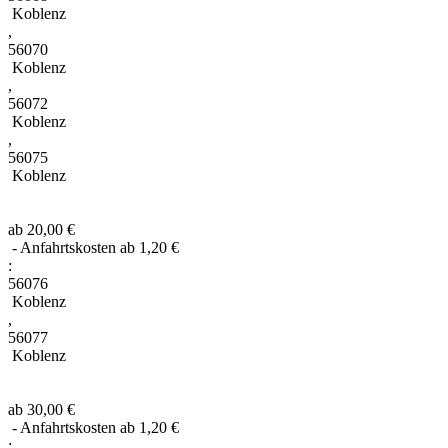
Koblenz
,
56070
Koblenz
,
56072
Koblenz
,
56075
Koblenz
ab 20,00 €
- Anfahrtskosten ab 1,20 €
:
56076
Koblenz
,
56077
Koblenz
ab 30,00 €
- Anfahrtskosten ab 1,20 €
: