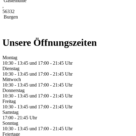
Gastemühle
,
56332
Burgen
Unsere Öffnungszeiten
Montag
10:30 - 13:45 und 17:00 - 21:45 Uhr
Dienstag
10:30 - 13:45 und 17:00 - 21:45 Uhr
Mittwoch
10:30 - 13:45 und 17:00 - 21:45 Uhr
Donnerstag
10:30 - 13:45 und 17:00 - 21:45 Uhr
Freitag
10:30 - 13:45 und 17:00 - 21:45 Uhr
Samstag
17:00 - 21:45 Uhr
Sonntag
10:30 - 13:45 und 17:00 - 21:45 Uhr
Feiertage