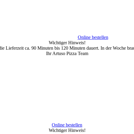
Online bestellen
Wichtiger Hinweis!
 Lieferzeit ca. 90 Minuten bis 120 Minuten dauert. In der Woche brau
Ihr Artuso Pizza Team
Online bestellen
Wichtiger Hinweis!